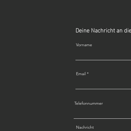
Deine Nachricht an d
Vorname
Email
Telefonnummer
Nachricht