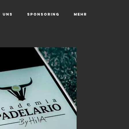
r uns
SPONSORING
Mehr