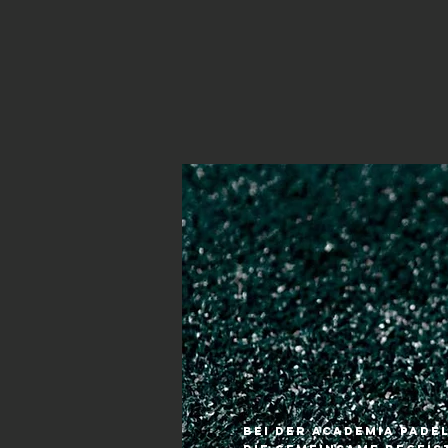
Bei der academia Pade