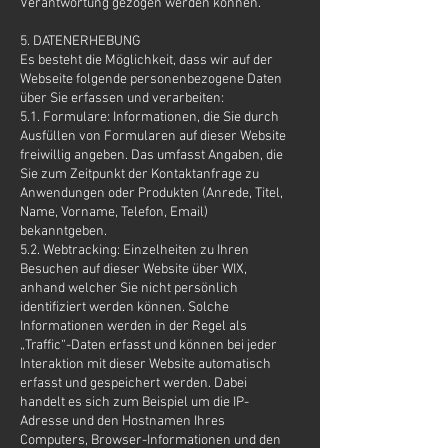
Verantwortung gezogen werden können.
5. DATENERHEBUNG
Es besteht die Möglichkeit, dass wir auf der
Webseite folgende personenbezogene Daten
über Sie erfassen und verarbeiten:
5.1. Formulare: Informationen, die Sie durch
Ausfüllen von Formularen auf dieser Website
freiwillig angeben. Das umfasst Angaben, die
Sie zum Zeitpunkt der Kontaktanfrage zu
Anwendungen oder Produkten (Anrede, Titel,
Name, Vorname, Telefon, Email)
bekanntgeben.
5.2. Webtracking: Einzelheiten zu Ihren
Besuchen auf dieser Website über WIX,
anhand welcher Sie nicht persönlich
identifiziert werden können. Solche
Informationen werden in der Regel als
„Traffic“-Daten erfasst und können bei jeder
Interaktion mit dieser Website automatisch
erfasst und gespeichert werden. Dabei
handelt es sich zum Beispiel um die IP-
Adresse und den Hostnamen Ihres
Computers, Browser-Informationen und den