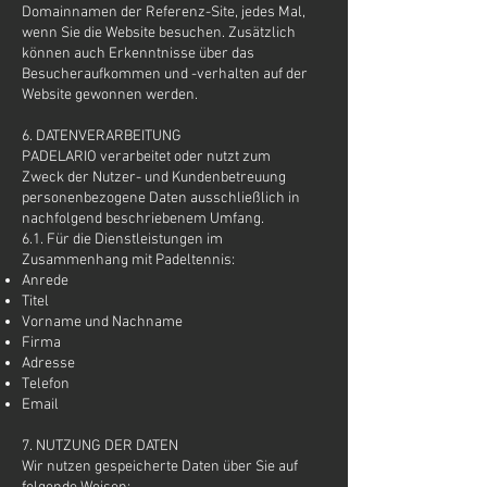
Domainnamen der Referenz-Site, jedes Mal,
wenn Sie die Website besuchen. Zusätzlich
können auch Erkenntnisse über das
Besucheraufkommen und -verhalten auf der
Website gewonnen werden.
6. DATENVERARBEITUNG
PADELARIO verarbeitet oder nutzt zum
Zweck der Nutzer- und Kundenbetreuung
personenbezogene Daten ausschließlich in
nachfolgend beschriebenem Umfang.
6.1. Für die Dienstleistungen im
Zusammenhang mit Padeltennis:
Anrede
Titel
Vorname und Nachname
Firma
Adresse
Telefon
Email
7. NUTZUNG DER DATEN
Wir nutzen gespeicherte Daten über Sie auf