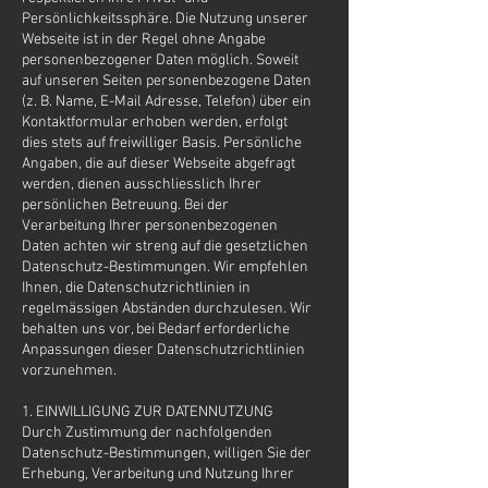
Persönlichkeitssphäre. Die Nutzung unserer
Webseite ist in der Regel ohne Angabe
personenbezogener Daten möglich. Soweit
auf unseren Seiten personenbezogene Daten
(z. B. Name, E-Mail Adresse, Telefon) über ein
Kontaktformular erhoben werden, erfolgt
dies stets auf freiwilliger Basis. Persönliche
Angaben, die auf dieser Webseite abgefragt
werden, dienen ausschliesslich Ihrer
persönlichen Betreuung. Bei der
Verarbeitung Ihrer personenbezogenen
Daten achten wir streng auf die gesetzlichen
Datenschutz-Bestimmungen. Wir empfehlen
Ihnen, die Datenschutzrichtlinien in
regelmässigen Abständen durchzulesen. Wir
behalten uns vor, bei Bedarf erforderliche
Anpassungen dieser Datenschutzrichtlinien
vorzunehmen.
1. EINWILLIGUNG ZUR DATENNUTZUNG
Durch Zustimmung der nachfolgenden
Datenschutz-Bestimmungen, willigen Sie der
Erhebung, Verarbeitung und Nutzung Ihrer