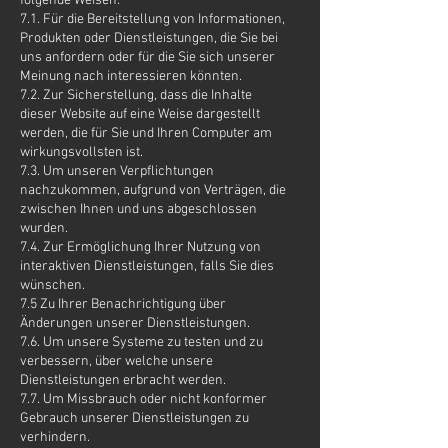
folgende Weisen:
7.1. Für die Bereitstellung von Informationen,
Produkten oder Dienstleistungen, die Sie bei
uns anfordern oder für die Sie sich unserer
Meinung nach interessieren könnten.
7.2. Zur Sicherstellung, dass die Inhalte
dieser Website auf eine Weise dargestellt
werden, die für Sie und Ihren Computer am
wirkungsvollsten ist.
7.3. Um unseren Verpflichtungen
nachzukommen, aufgrund von Verträgen, die
zwischen Ihnen und uns abgeschlossen
wurden.
7.4. Zur Ermöglichung Ihrer Nutzung von
interaktiven Dienstleistungen, falls Sie dies
wünschen.
7.5 Zu Ihrer Benachrichtigung über
Änderungen unserer Dienstleistungen.
7.6. Um unsere Systeme zu testen und zu
verbessern, über welche unsere
Dienstleistungen erbracht werden.
7.7. Um Missbrauch oder nicht konformer
Gebrauch unserer Dienstleistungen zu
verhindern.