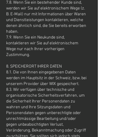
7.8. Wenn Sie ein bestehender Kunde sind,
werden wir Sie auf elektronischem Wege (z.
B. E-Mail) nur mit Informationen über Waren
und Dienstleistungen kontaktieren, welche
denen ähnlich sind, die Sie bereits erworben
haben.
7.9. Wenn Sie ein Neukunde sind,
kontaktieren wir Sie auf elektronischem
Wege nur nach Ihrer vorherigen
Zustimmung.
8. SPEICHERORT IHRER DATEN
8.1. Die von Ihnen eingegebenen Daten
werden im Hauptsitz in der Schweiz, bzw. bei
unserem Provider über WIX gespeichert.
8.3. Wir verfügen über technische und
organisatorische Sicherheitsverfahren, um
die Sicherheit Ihrer Personendaten zu
wahren und Ihre Sitzungsdaten und
Personendaten gegen unberechtigte oder
unrechtmässige Bearbeitung und/oder
gegen unbeabsichtigten Verlust,
Veränderung, Bekanntmachung oder Zugriff
zu schützen. Sie sollten sich jedoch stets