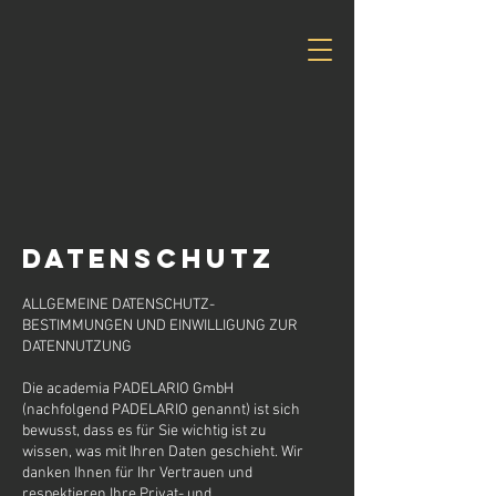
Datenschutz
ALLGEMEINE DATENSCHUTZ-
BESTIMMUNGEN UND EINWILLIGUNG ZUR
DATENNUTZUNG
Die academia PADELARIO GmbH
(nachfolgend PADELARIO genannt) ist sich
bewusst, dass es für Sie wichtig ist zu
wissen, was mit Ihren Daten geschieht. Wir
danken Ihnen für Ihr Vertrauen und
respektieren Ihre Privat- und