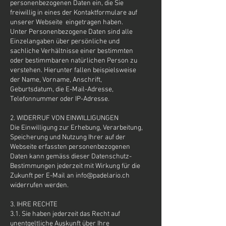
personenbezogenen Daten ein, die Sie
freiwillig in eines der Kontaktformulare auf
unserer Webseite eingetragen haben.
Unter Personenbezogene Daten sind alle
Einzelangaben über persönliche und
sachliche Verhältnisse einer bestimmten
oder bestimmbaren natürlichen Person zu
verstehen. Hierunter fallen beispielsweise
der Name, Vorname, Anschrift,
Geburtsdatum, die E-Mail-Adresse,
Telefonnummer oder IP-Adresse.
2. WIDERRUF VON EINWILLIGUNGEN
Die Einwilligung zur Erhebung, Verarbeitung,
Speicherung und Nutzung Ihrer auf der
Webseite erfassten personenbezogenen
Daten kann gemäss dieser Datenschutz-
Bestimmungen jederzeit mit Wirkung für die
Zukunft per E-Mail an
info@padelario.ch
widerrufen werden.
3. IHRE RECHTE
3.1. Sie haben jederzeit das Recht auf
unentgeltliche Auskunft über Ihre