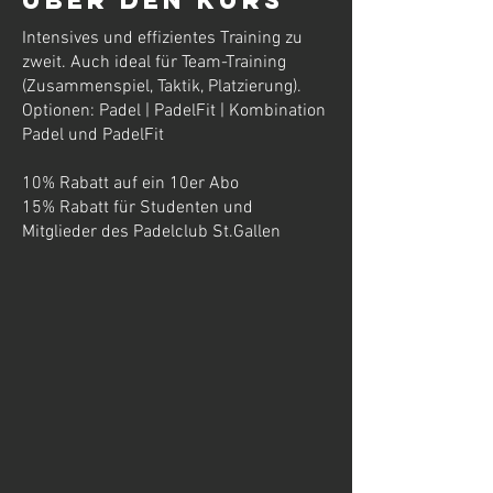
Über den Kurs
Intensives und effizientes Training zu
zweit. Auch ideal für Team-Training
(Zusammenspiel, Taktik, Platzierung).
Optionen: Padel | PadelFit | Kombination
Padel und PadelFit
10% Rabatt auf ein 10er Abo
15% Rabatt für Studenten und
Mitglieder des Padelclub St.Gallen